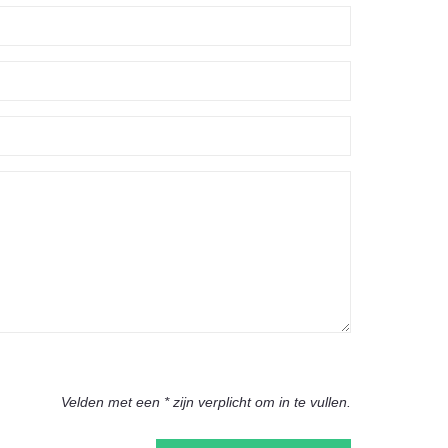
Velden met een * zijn verplicht om in te vullen.