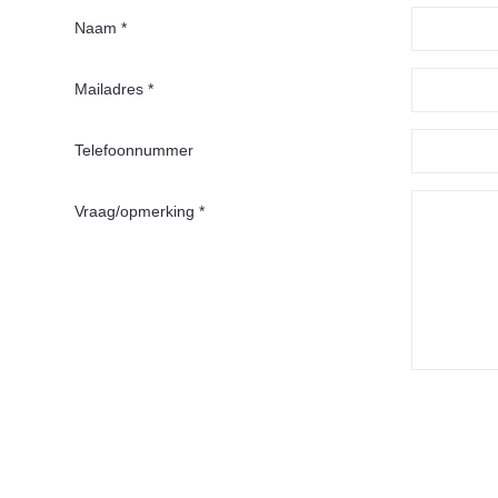
Naam *
Mailadres *
Telefoonnummer
Vraag/opmerking *